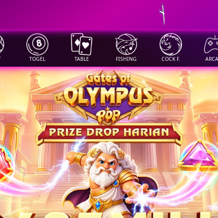
T
TOGEL
TABLE
FISHING
COCK F.
ARC