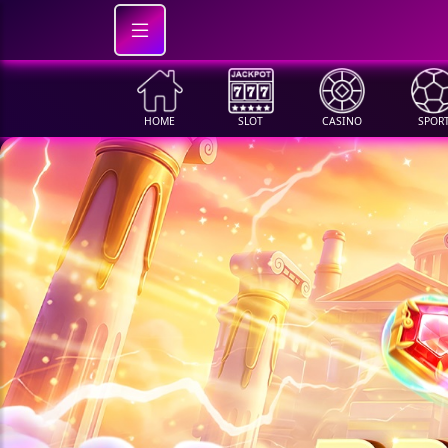
HOME
SLOT
CASINO
SPOR