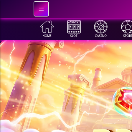
HOME
SLOT
CASINO
SPOR