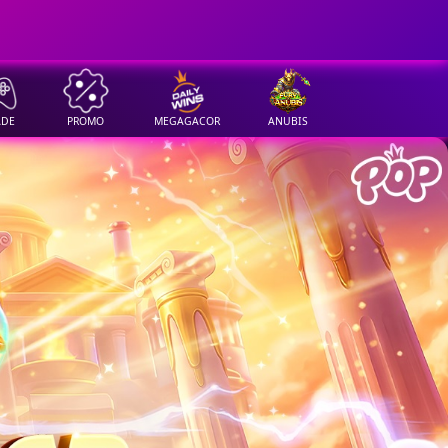
ADE
PROMO
MEGAGACOR
ANUBIS