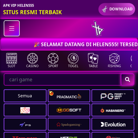
APK VIP HELEN555
DOWNLOAD
SITUS RESMI TERBAIK
🎉 SELAMAT DATANG DI HELEN555! TERSEDIA PASA
SLOT
CASINO
SPORT
TOGEL
TABLE
FISHING
COCK
Semua