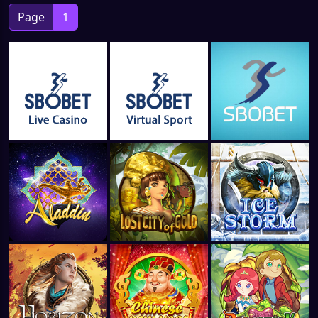
Page
1