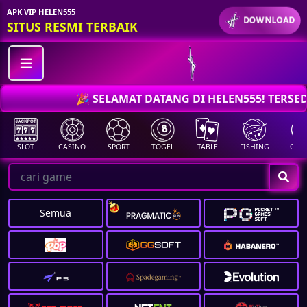
APK VIP HELEN555
DOWNLOAD
SITUS RESMI TERBAIK
🎉 SELAMAT DATANG DI HELEN555! TERSEDIA PASA
SLOT
CASINO
SPORT
TOGEL
TABLE
FISHING
COCK
Semua