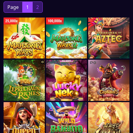
Page
1
2