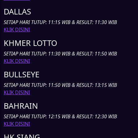
DALLAS
SETIAP HARI TUTUP: 11:15 WIB & RESULT: 11:30 WIB
KLIK DISINI
KHMER LOTTO
SETIAP HARI TUTUP: 11:30 WIB & RESULT: 11:50 WIB
KLIK DISINI
BULLSEYE
SETIAP HARI TUTUP: 11:50 WIB & RESULT: 13:15 WIB
KLIK DISINI
BAHRAIN
SETIAP HARI TUTUP: 12:15 WIB & RESULT: 12:30 WIB
KLIK DISINI
HK SIANG