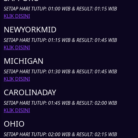
SETIAP HARI TUTUP: 01:00 WIB & RESULT: 01:15 WIB
KLIK DISINI
NEWYORKMID
SETIAP HARI TUTUP: 01:15 WIB & RESULT: 01:45 WIB
KLIK DISINI
MICHIGAN
SETIAP HARI TUTUP: 01:30 WIB & RESULT: 01:45 WIB
KLIK DISINI
CAROLINADAY
SETIAP HARI TUTUP: 01:45 WIB & RESULT: 02:00 WIB
KLIK DISINI
OHIO
SETIAP HARI TUTUP: 02:00 WIB & RESULT: 02:15 WIB