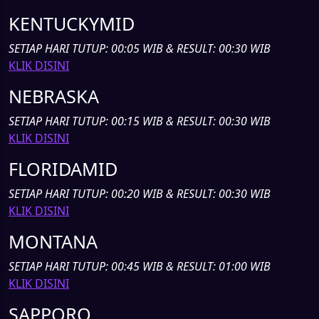
KENTUCKYMID
SETIAP HARI TUTUP: 00:05 WIB & RESULT: 00:30 WIB
KLIK DISINI
NEBRASKA
SETIAP HARI TUTUP: 00:15 WIB & RESULT: 00:30 WIB
KLIK DISINI
FLORIDAMID
SETIAP HARI TUTUP: 00:20 WIB & RESULT: 00:30 WIB
KLIK DISINI
MONTANA
SETIAP HARI TUTUP: 00:45 WIB & RESULT: 01:00 WIB
KLIK DISINI
SAPPORO