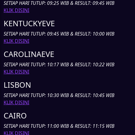
SETIAP HARI TUTUP: 09:25 WIB & RESULT: 09:45 WIB
KLIK DISINI
KENTUCKYEVE
SETIAP HARI TUTUP: 09:45 WIB & RESULT: 10:00 WIB
KLIK DISINI
CAROLINAEVE
SETIAP HARI TUTUP: 10:17 WIB & RESULT: 10:22 WIB
KLIK DISINI
LISBON
SETIAP HARI TUTUP: 10:30 WIB & RESULT: 10:45 WIB
KLIK DISINI
CAIRO
SETIAP HARI TUTUP: 11:00 WIB & RESULT: 11:15 WIB
KLIK DISINI