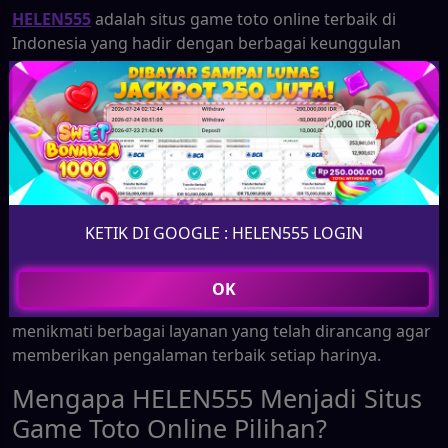
HELEN555
adalah situs game toto online terbaik di
Indonesia yang hadir dengan berbagai keunggulan
untuk memberikan pengalaman bermain yang lebih
nyaman, mudah, dan menyenangkan bagi seluruh
pengguna. Dengan perkembangan dunia digital yang
semakin pesat, HELEN555 terus menghadirkan layanan
berkualitas melalui sistem yang modern, tampilan yang
responsif, serta akses yang mudah digunakan kapan
saja. Sebagai salah satu pilihan utama dalam kategori
KETIK DI GOOGLE : HELEN555 LOGIN
game toto online, HELEN555 selalu mengutamakan
kenyamanan member dengan menyediakan fitur yang
lengkap dan proses akses yang lebih praktis. Baik
OK
pengguna baru maupun member aktif dapat
menikmati berbagai layanan yang telah dirancang agar
memberikan pengalaman terbaik setiap harinya.
Mengapa HELEN555 Menjadi Situs
Game Toto Online Pilihan?