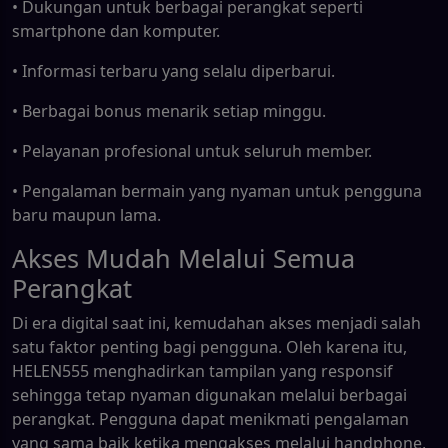
• Dukungan untuk berbagai perangkat seperti
smartphone dan komputer.
• Informasi terbaru yang selalu diperbarui.
• Berbagai bonus menarik setiap minggu.
• Pelayanan profesional untuk seluruh member.
• Pengalaman bermain yang nyaman untuk pengguna
baru maupun lama.
Akses Mudah Melalui Semua
Perangkat
Di era digital saat ini, kemudahan akses menjadi salah
satu faktor penting bagi pengguna. Oleh karena itu,
HELEN555 menghadirkan tampilan yang responsif
sehingga tetap nyaman digunakan melalui berbagai
perangkat. Pengguna dapat menikmati pengalaman
yang sama baik ketika mengakses melalui handphone,