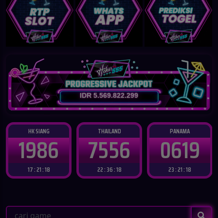
IDR 5.569.822.299
THAILAND
PANAMA
CAIRO
7556
0619
9626
22 : 36 : 17
23 : 21 : 17
15 : 51 : 17