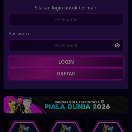
Silakan login untuk bermain
Password
LOGIN
DAFTAR