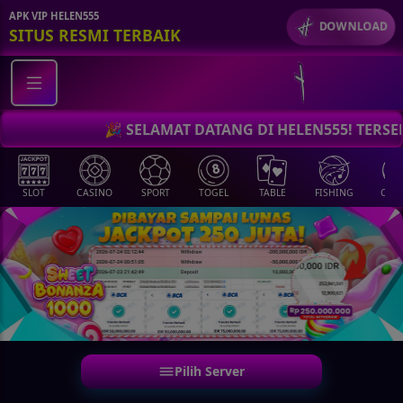
APK VIP HELEN555
DOWNLOAD
SITUS RESMI TERBAIK
🎉 SELAMAT DATANG DI HELEN555! TERSEDIA PA
SLOT
CASINO
SPORT
TOGEL
TABLE
FISHING
COCK
Pilih Server